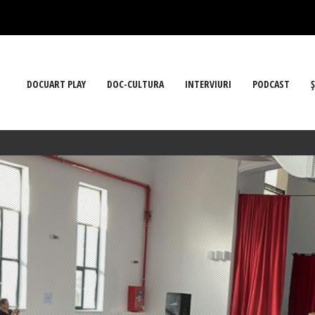
DOCUART PLAY
DOC-CULTURA
INTERVIURI
PODCAST
Ş