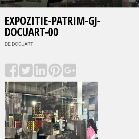
EXPOZITIE-PATRIM-GJ-
DOCUART-00
DE DOCUART