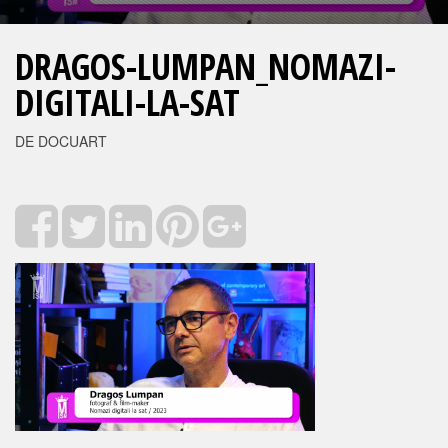
DRAGOS-LUMPAN_NOMAZI-
DIGITALI-LA-SAT
DE DOCUART