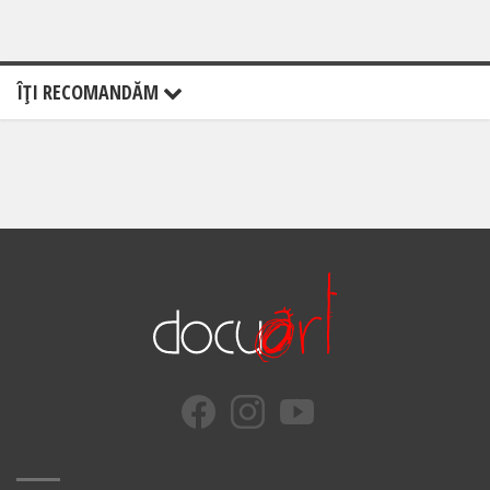
ÎŢI RECOMANDĂM