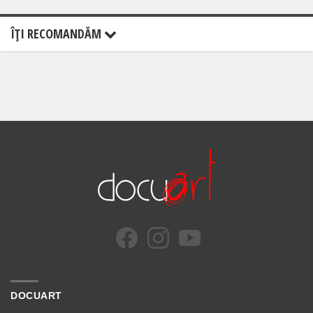
ÎŢI RECOMANDĂM
DOCUART