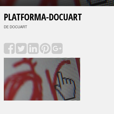
PLATFORMA-DOCUART
DE DOCUART