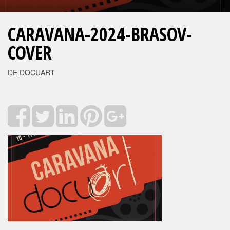
CARAVANA-2024-BRASOV-
COVER
DE DOCUART