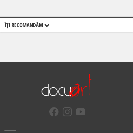
ÎŢI RECOMANDĂM