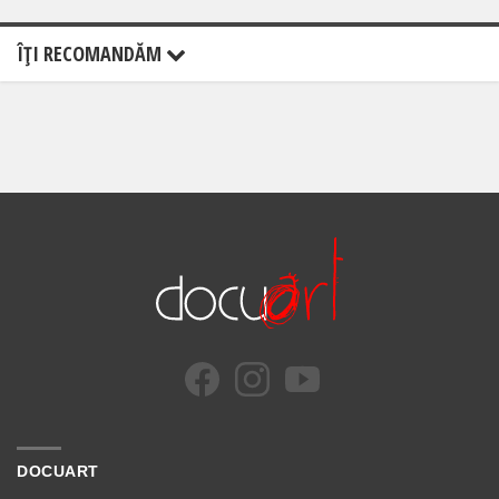
ÎŢI RECOMANDĂM
DOCUART