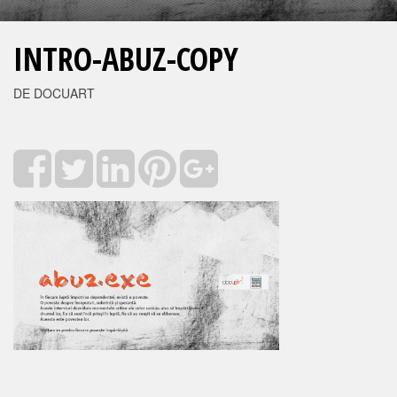
INTRO-ABUZ-COPY
DE DOCUART