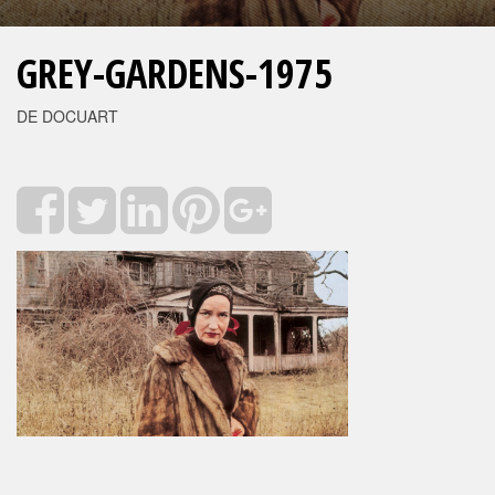
GREY-GARDENS-1975
DE DOCUART