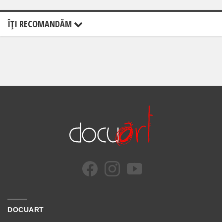
ÎŢI RECOMANDĂM
DOCUART