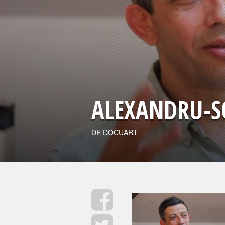
ALEXANDRU-
DE DOCUART