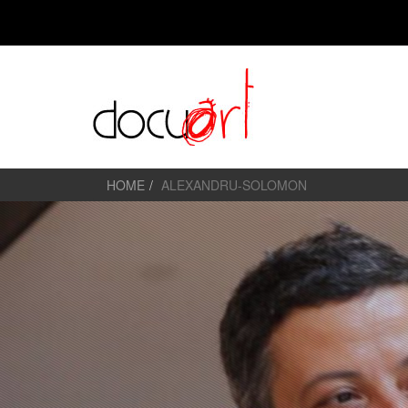
HOME
ALEXANDRU-SOLOMON