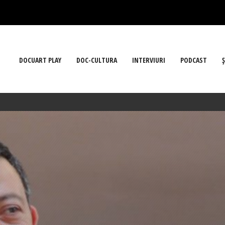
DOCUART PLAY
DOC-CULTURA
INTERVIURI
PODCAST
Ş