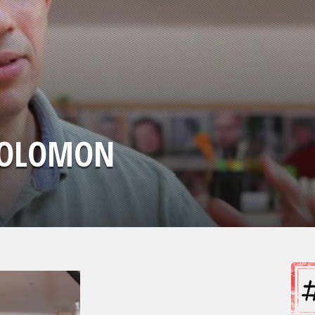
SOLOMON