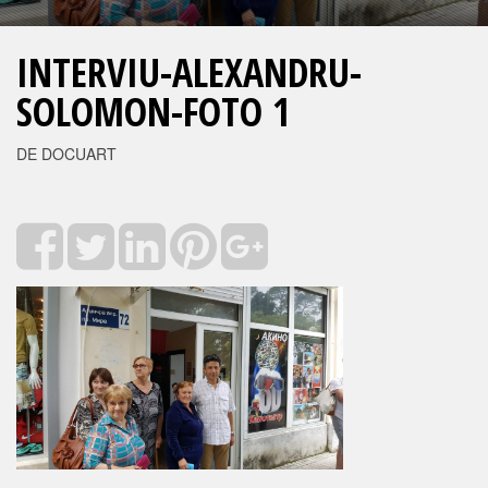
INTERVIU-ALEXANDRU-
SOLOMON-FOTO 1
DE DOCUART