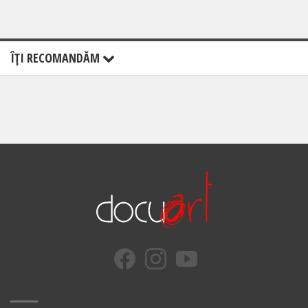
ÎŢI RECOMANDĂM