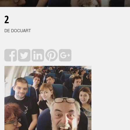
2
DE DOCUART