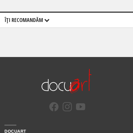
ÎŢI RECOMANDĂM
DOCUART