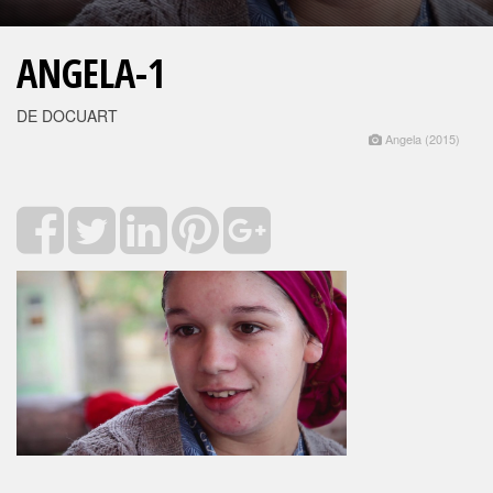
ANGELA-1
DE DOCUART
Angela (2015)