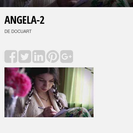
ANGELA-2
DE DOCUART