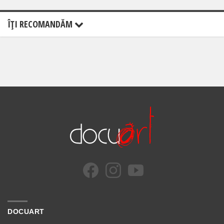
ÎŢI RECOMANDĂM
DOCUART