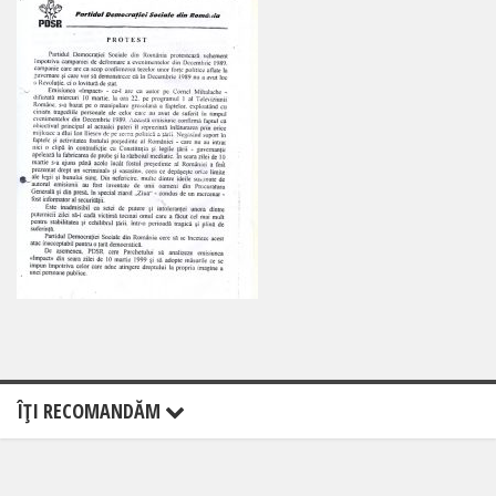
ÎŢI RECOMANDĂM