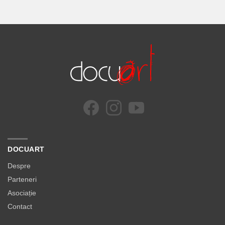
DOCUART
Despre
Parteneri
Asociație
Contact