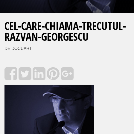
CEL-CARE-CHIAMA-TRECUTUL-
RAZVAN-GEORGESCU
DE DOCUART