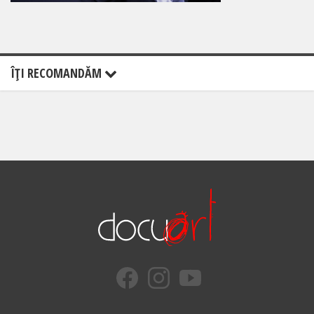
ÎŢI RECOMANDĂM