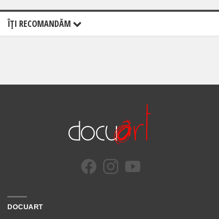
ÎŢI RECOMANDĂM
DOCUART