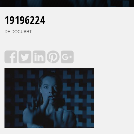
19196224
DE DOCUART