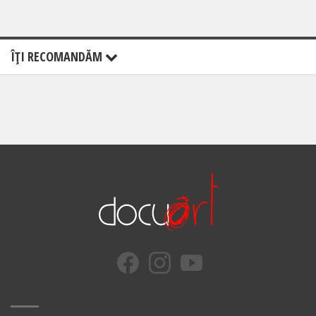
ÎŢI RECOMANDĂM