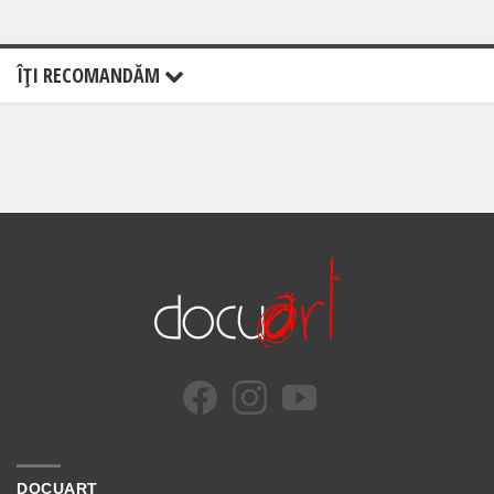
ÎŢI RECOMANDĂM
DOCUART