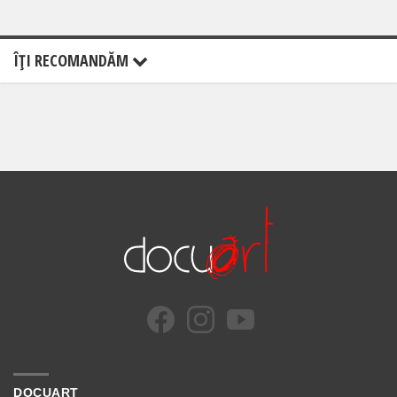
ÎŢI RECOMANDĂM
DOCUART