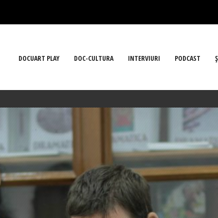
DOCUART PLAY
DOC-CULTURA
INTERVIURI
PODCAST
Ş