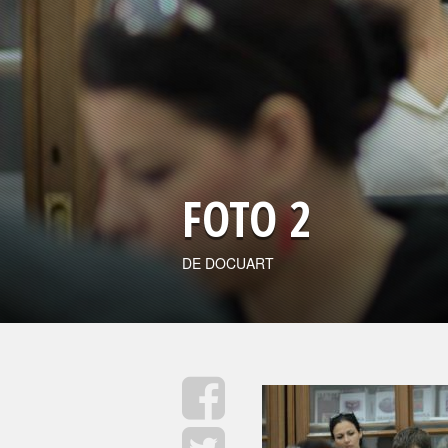
FOTO 2
DE DOCUART