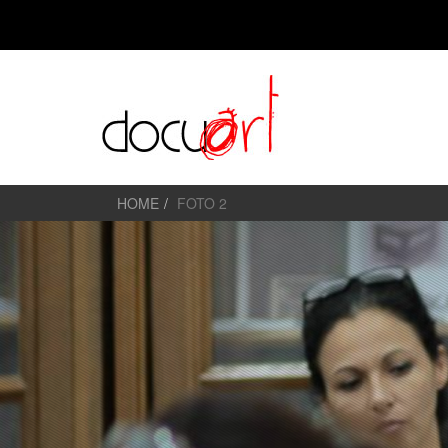
HOME
FOTO 2