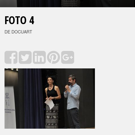
FOTO 4
DE DOCUART