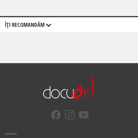
ÎŢI RECOMANDĂM