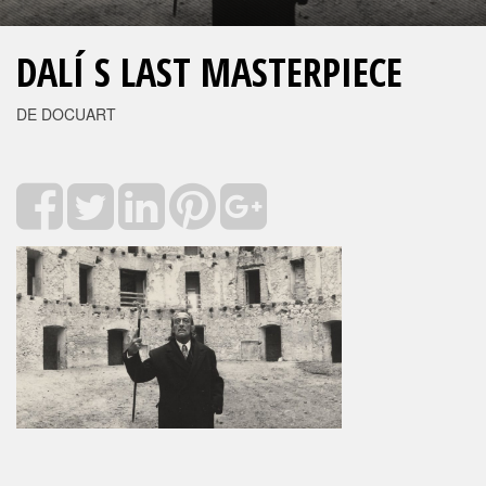
DALÍ S LAST MASTERPIECE
DE DOCUART