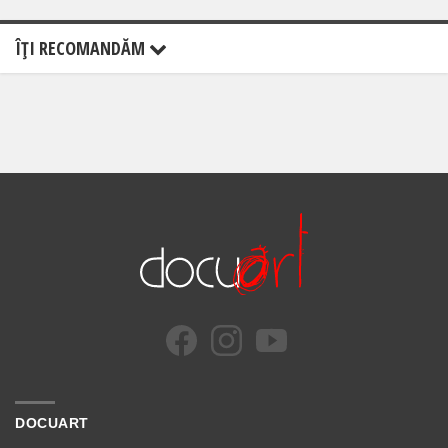
ÎŢI RECOMANDĂM
DOCUART