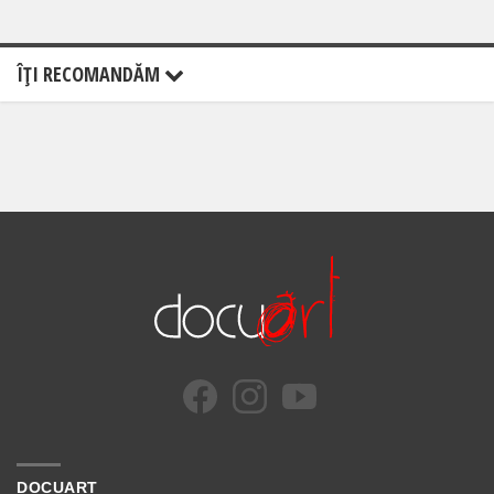
ÎŢI RECOMANDĂM
DOCUART