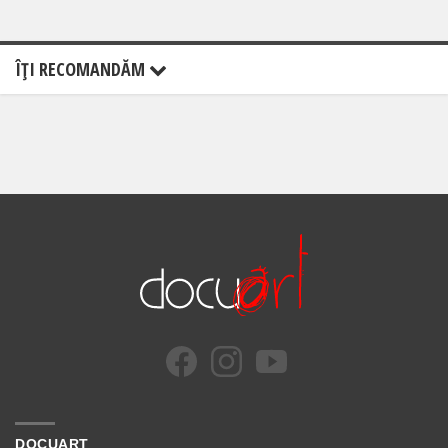
ÎŢI RECOMANDĂM
DOCUART