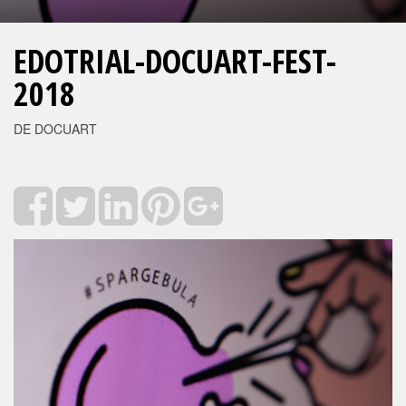
EDOTRIAL-DOCUART-FEST-
2018
DE DOCUART