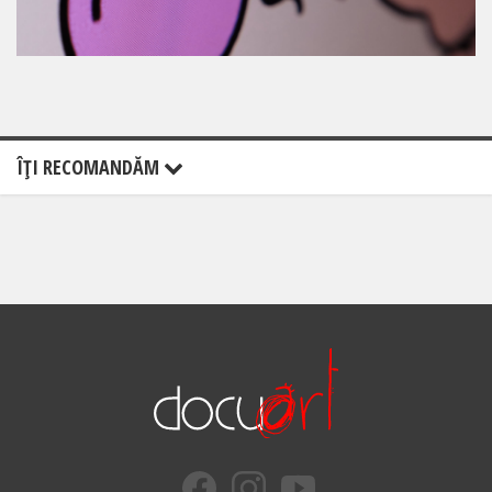
ÎŢI RECOMANDĂM