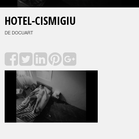
HOTEL-CISMIGIU
DE DOCUART