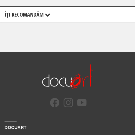
ÎŢI RECOMANDĂM
DOCUART