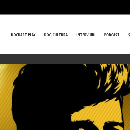
DOCUART PLAY
DOC-CULTURA
INTERVIURI
PODCAST
Ş