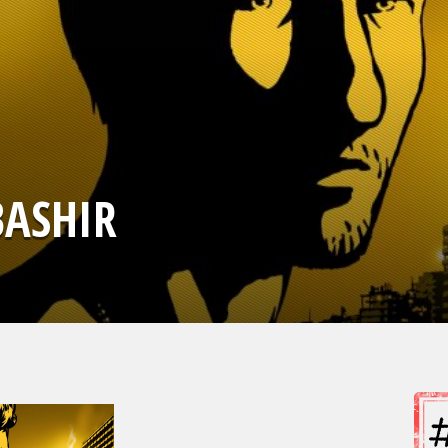
BASHIR