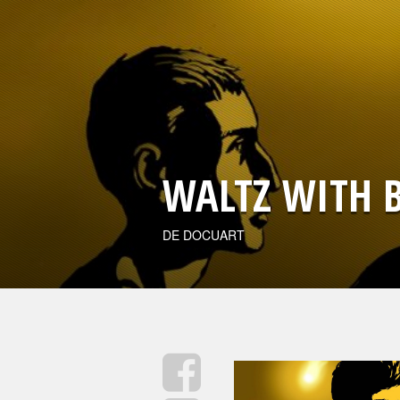
WALTZ WITH 
DE DOCUART