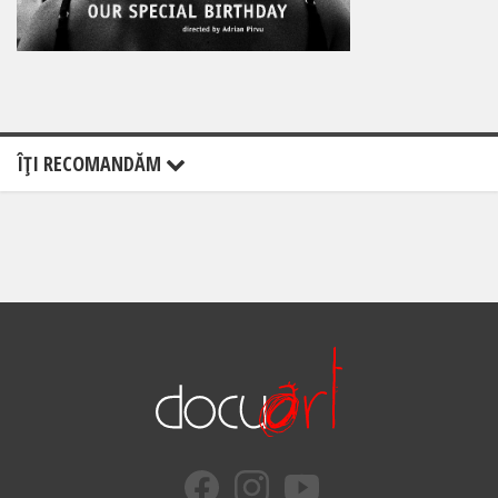
ÎŢI RECOMANDĂM