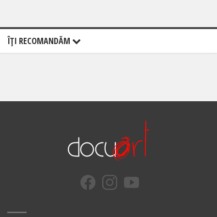
ÎŢI RECOMANDĂM