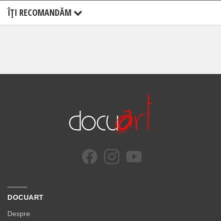
ÎŢI RECOMANDĂM
DOCUART
Despre