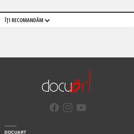
ÎŢI RECOMANDĂM
DOCUART