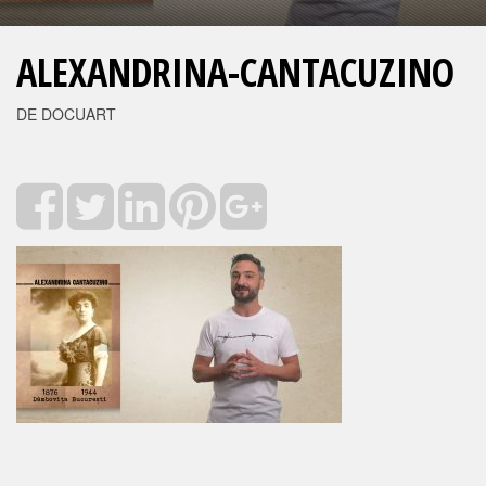
ALEXANDRINA-CANTACUZINO
DE DOCUART