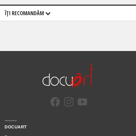
ÎŢI RECOMANDĂM
DOCUART