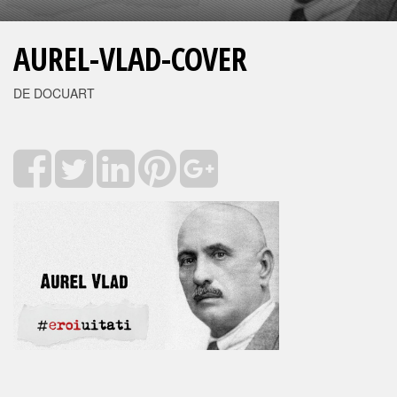
AUREL-VLAD-COVER
DE DOCUART