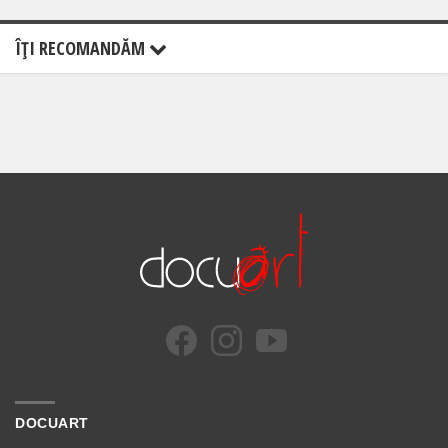
ÎŢI RECOMANDĂM
DOCUART