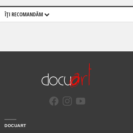
ÎŢI RECOMANDĂM
DOCUART