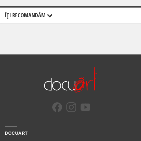
ÎŢI RECOMANDĂM
DOCUART