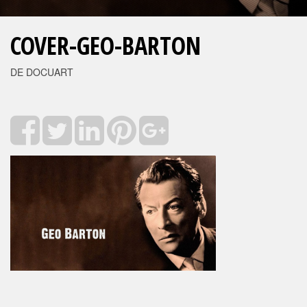
COVER-GEO-BARTON
DE DOCUART