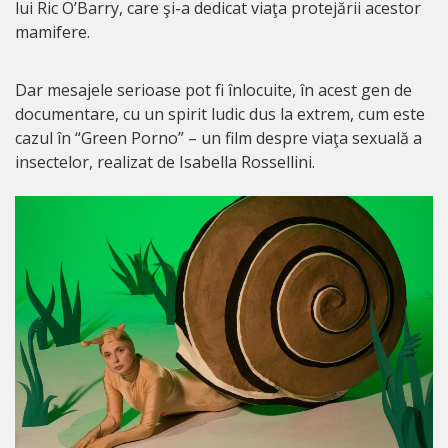
lui Ric O’Barry, care şi-a dedicat viaţa protejării acestor
mamifere.
Dar mesajele serioase pot fi înlocuite, în acest gen de
documentare, cu un spirit ludic dus la extrem, cum este
cazul în “Green Porno” – un film despre viaţa sexuală a
insectelor, realizat de Isabella Rossellini.