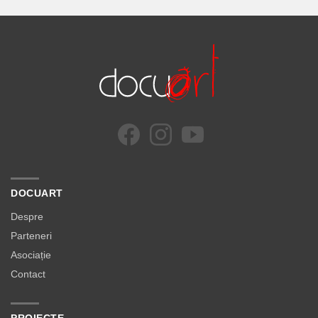
DOCUART
Despre
Parteneri
Asociație
Contact
PROIECTE