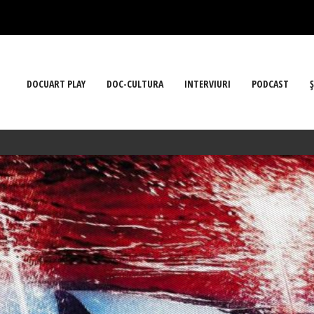
DOCUART PLAY
DOC-CULTURA
INTERVIURI
PODCAST
Ş