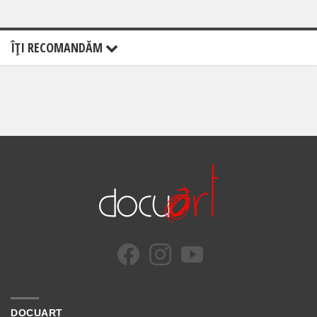
ÎŢI RECOMANDĂM
DOCUART