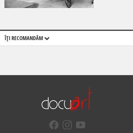
ÎŢI RECOMANDĂM