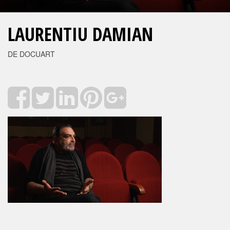
LAURENTIU DAMIAN
DE DOCUART