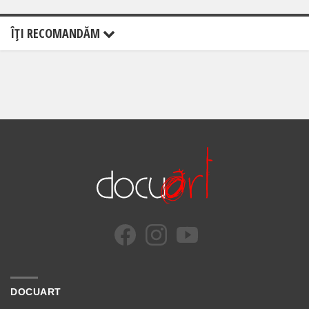
ÎŢI RECOMANDĂM
DOCUART