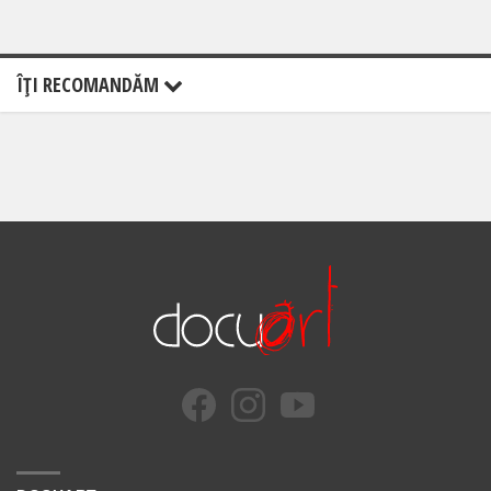
ÎŢI RECOMANDĂM