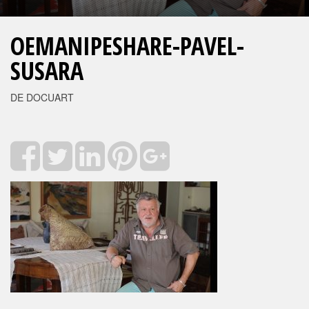
OEMANIPESHARE-PAVEL-
SUSARA
DE DOCUART