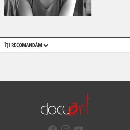
ÎŢI RECOMANDĂM