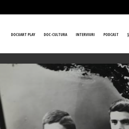
DOCUART PLAY
DOC-CULTURA
INTERVIURI
PODCAST
Ş