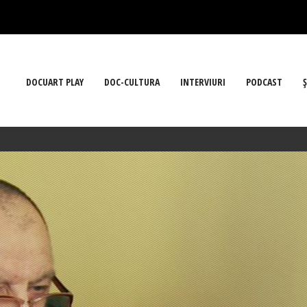
DOCUART PLAY
DOC-CULTURA
INTERVIURI
PODCAST
Ş