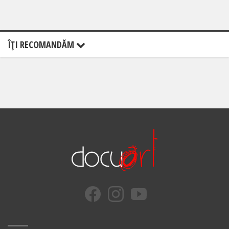
ÎŢI RECOMANDĂM