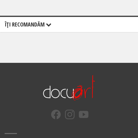
ÎŢI RECOMANDĂM