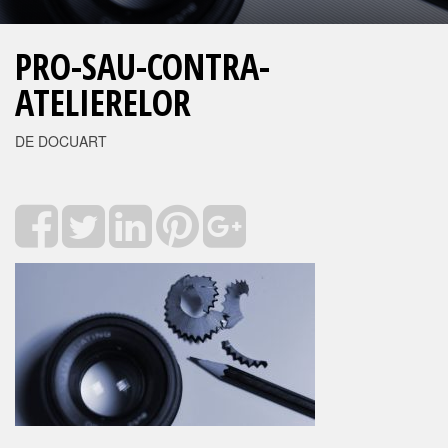
PRO-SAU-CONTRA-
ATELIERELOR
DE DOCUART