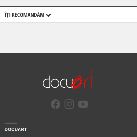
ÎŢI RECOMANDĂM
DOCUART