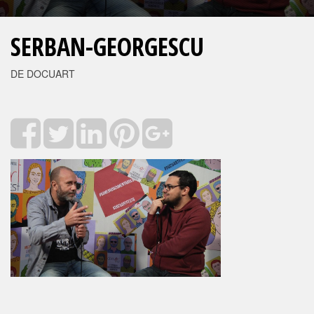
SERBAN-GEORGESCU
DE DOCUART