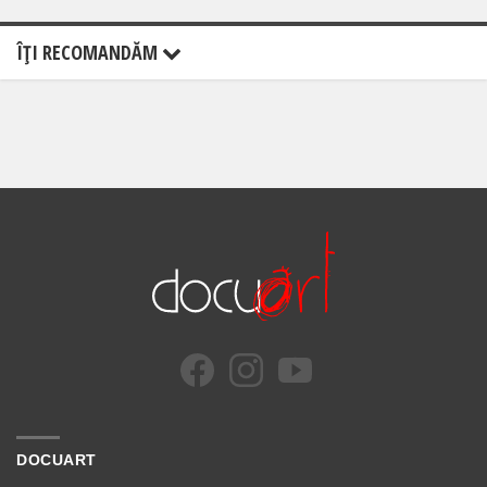
ÎŢI RECOMANDĂM
DOCUART