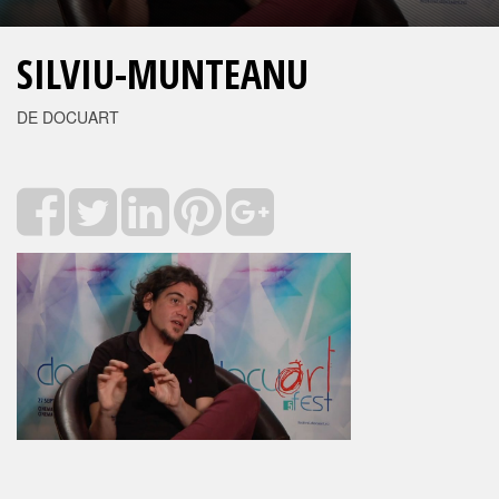
SILVIU-MUNTEANU
DE DOCUART