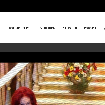
DOCUART PLAY
DOC-CULTURA
INTERVIURI
PODCAST
Ş