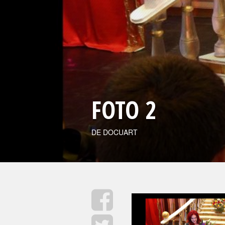
FOTO 2
DE DOCUART