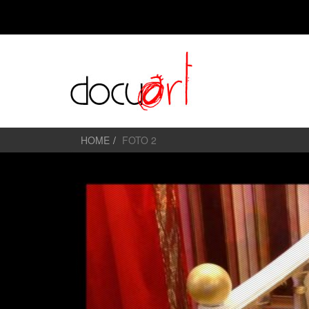
HOME
FOTO 2