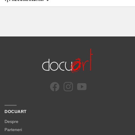
DOCUART
Despre
Parteneri