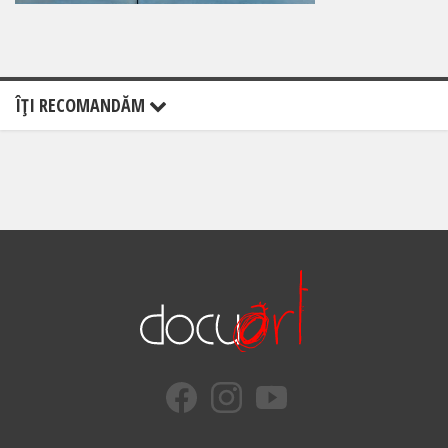
ÎŢI RECOMANDĂM