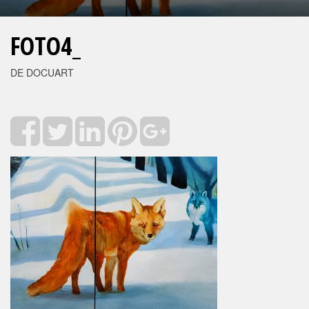
FOTO4_
DE DOCUART